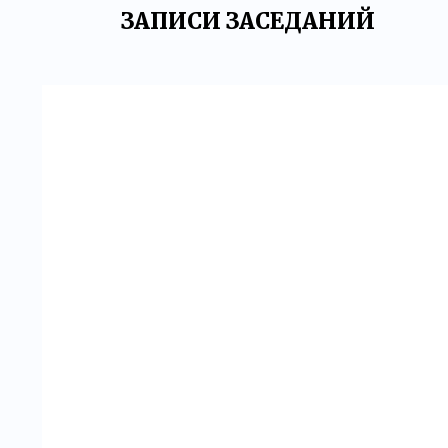
ЗАПИСИ ЗАСЕДАНИЙ