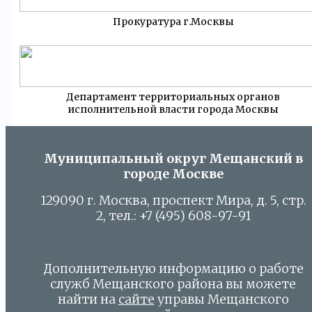
Прокуратура г.Москвы
Департамент территориальных органов
исполнительной власти города Москвы
Муниципальный округ Мещанский в
городе Москве
129090 г. Москва, проспект Мира, д. 5, стр.
2, тел.: +7 (495) 608-97-91
Дополнительную информацию о работе
служб Мещанского района вы можете
найти на
сайте
управы Мещанского