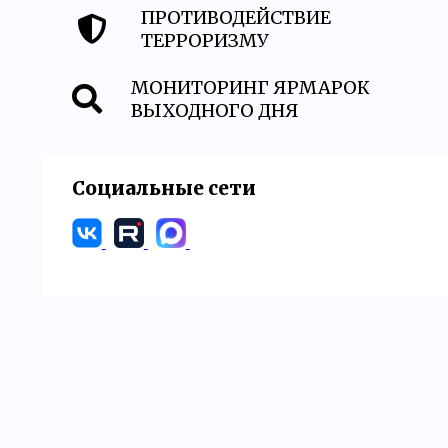
ПРОТИВОДЕЙСТВИЕ
ТЕРРОРИЗМУ
МОНИТОРИНГ ЯРМАРОК
ВЫХОДНОГО ДНЯ
Социальные сети