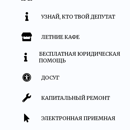
УЗНАЙ, КТО ТВОЙ ДЕПУТАТ
ЛЕТНИЕ КАФЕ
БЕСПЛАТНАЯ ЮРИДИЧЕСКАЯ
ПОМОЩЬ
ДОСУГ
КАПИТАЛЬНЫЙ РЕМОНТ
ЭЛЕКТРОННАЯ ПРИЕМНАЯ