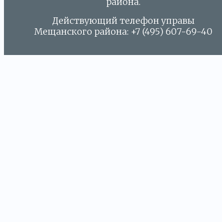
района.
Действующий телефон управы
Мещанского района: +7 (495) 607-69-40