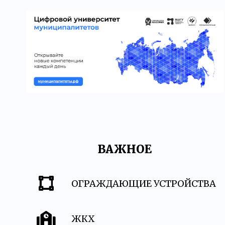
ВАЖНОЕ
ОГРАЖДАЮЩИЕ УСТРОЙСТВА
ЖКХ