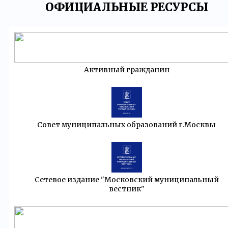
ОФИЦИАЛЬНЫЕ РЕСУРСЫ
Активный гражданин
Совет муниципальных образований г.Москвы
Сетевое издание "Московский муниципальный
вестник"