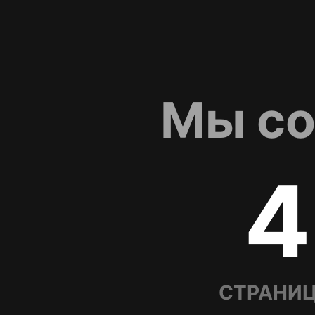
Мы со
4
СТРАНИЦ