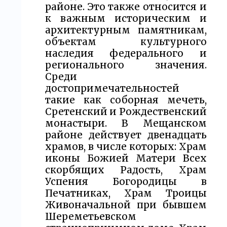
районе. Это также относится и
к важным историческим и
архитектурным памятникам,
объектам культурного
наследия федерального и
регионального значения.
Среди
достопримечательностей
такие как соборная мечеть,
Сретенский и Рождественский
монастыри. В Мещанском
районе действует двенадцать
храмов, в числе которых: Храм
иконы Божией Матери Всех
скорбящих Радость, Храм
Успения Богородицы в
Печатниках, Храм Троицы
Живоначальной при бывшем
Шереметьевском