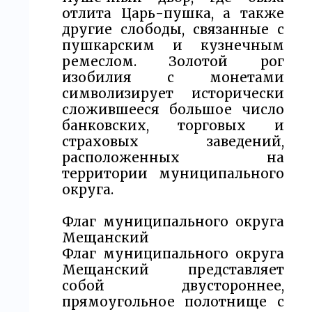
отлита Царь-пушка, а также
другие слободы, связанные с
пушкарским и кузнечным
ремеслом. Золотой рог
изобилия с монетами
символизирует исторически
сложившееся большое число
банковских, торговых и
страховых заведений,
расположенных на
территории муниципального
округа.
Флаг муниципального округа
Мещанский
Флаг муниципального округа
Мещанский представляет
собой двустороннее,
прямоугольное полотнище с