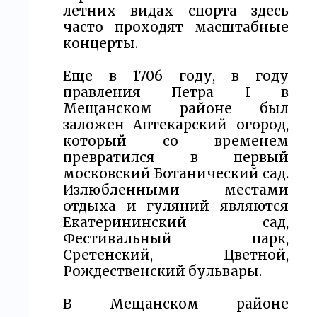
летних видах спорта здесь
часто проходят масштабные
концерты.
Еще в 1706 году, в году
правления Петра I в
Мещанском районе был
заложен Аптекарский огород,
который со временем
превратился в первый
московский Ботанический сад.
Излюбленными местами
отдыха и гуляний являются
Екатерининский сад,
Фестивальный парк,
Сретенский, Цветной,
Рождественский бульвары.
В Мещанском районе