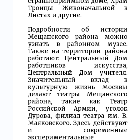
странноприимном доме, Храм
Троицы Живоначальной в
Листах и другие.
Подробности об истории
Мещанского района можно
узнать в районном музее.
Также на территории района
работают: Центральный Дом
работников искусства,
Центральный Дом учителя.
Значительный вклад в
культурную жизнь Москвы
делают театры Мещанского
района, такие как Театр
Российской Армии, уголок
Дурова, филиал театра им. В.
Маяковского. Здесь действуют
и современные
экспериментальные