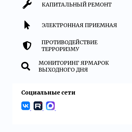
КАПИТАЛЬНЫЙ РЕМОНТ
ЭЛЕКТРОННАЯ ПРИЕМНАЯ
ПРОТИВОДЕЙСТВИЕ
ТЕРРОРИЗМУ
МОНИТОРИНГ ЯРМАРОК
ВЫХОДНОГО ДНЯ
Социальные сети