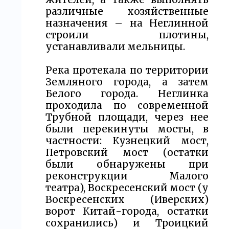
различные хозяйственные
назначения – на Неглинной
строили плотины,
устанавливали мельницы.
Река протекала по территории
Земляного города, а затем
Белого города. Неглинка
проходила по современной
Трубной площади, через нее
были перекинуты мосты, в
частности: Кузнецкий мост,
Петровский мост (остатки
были обнаружены при
реконструкции Малого
театра), Воскресенский мост (у
Воскресенских (Иверских)
ворот Китай-города, остатки
сохранились) и Троицкий