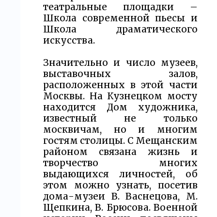
театральные площадки –
Школа современной пьесы и
Школа драматического
искусства.
Значительно и число музеев,
выставочных залов,
расположенных в этой части
Москвы. На Кузнецком мосту
находится Дом художника,
известный не только
москвичам, но и многим
гостям столицы. С Мещанским
районом связана жизнь и
творчество многих
выдающихся личностей, об
этом можно узнать, посетив
дома-музеи В. Васнецова, М.
Щепкина, В. Брюсова. Военной