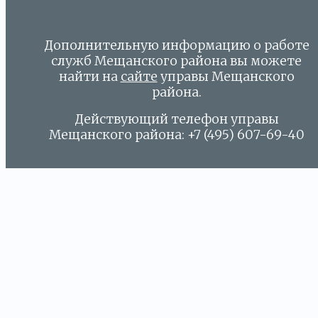
Дополнительную информацию о работе
служб Мещанского района вы можете
найти на
сайте
управы Мещанского
района.
Действующий телефон управы
Мещанского района: +7 (495) 607-69-40