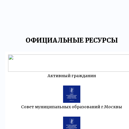
ОФИЦИАЛЬНЫЕ РЕСУРСЫ
Активный гражданин
Совет муниципальных образований г.Москвы