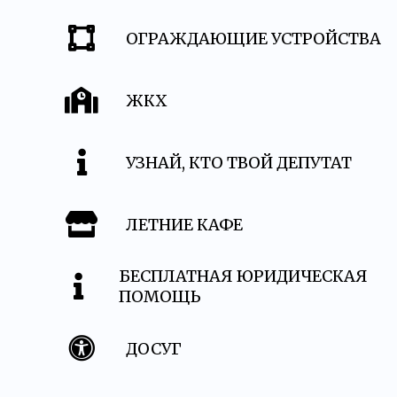
ОГРАЖДАЮЩИЕ УСТРОЙСТВА
ЖКХ
УЗНАЙ, КТО ТВОЙ ДЕПУТАТ
ЛЕТНИЕ КАФЕ
БЕСПЛАТНАЯ ЮРИДИЧЕСКАЯ
ПОМОЩЬ
ДОСУГ