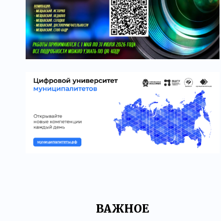
ВАЖНОЕ