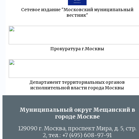
Сетевое издание "Московский муниципальный
вестник"
Прокуратура г.Москвы
Департамент территориальных органов
исполнительной власти города Москвы
Муниципальный округ Мещанский в
городе Москве
129090 г. Москва, проспект Мира, д. 5, стр.
2, тел.: +7 (495) 608-97-91