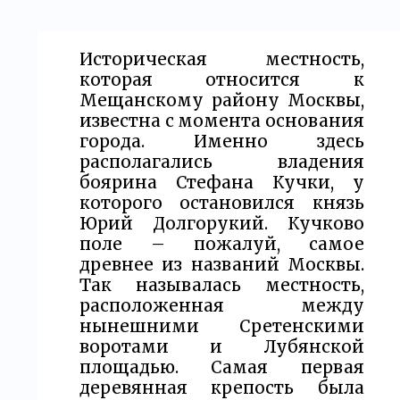
Историческая местность,
которая относится к
Мещанскому району Москвы,
известна с момента основания
города. Именно здесь
располагались владения
боярина Стефана Кучки, у
которого остановился князь
Юрий Долгорукий. Кучково
поле – пожалуй, самое
древнее из названий Москвы.
Так называлась местность,
расположенная между
нынешними Сретенскими
воротами и Лубянской
площадью. Самая первая
деревянная крепость была