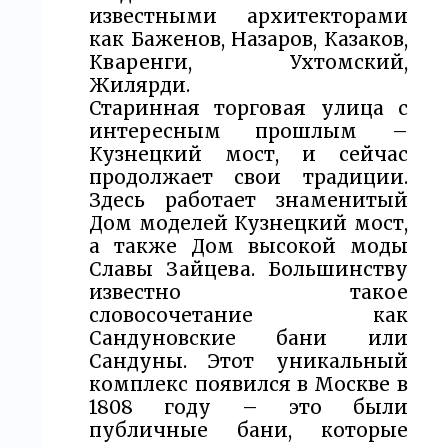
известными архитекторами
как Баженов, Назаров, Казаков,
Кваренги, Ухтомский,
Жилярди.
Старинная торговая улица с
интересным прошлым –
Кузнецкий мост, и сейчас
продолжает свои традиции.
Здесь работает знаменитый
Дом моделей Кузнецкий мост,
а также Дом высокой моды
Славы Зайцева. Большинству
известно такое
словосочетание как
Сандуновские бани или
Сандуны. Этот уникальный
комплекс появился в Москве в
1808 году – это были
публичные бани, которые