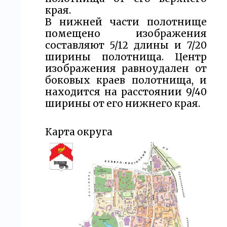
края.
В нижней части полотнище
помещено изображения
составляют 5/12 длины и 7/20
ширины полотнища. Центр
изображения равноудален от
боковых краев полотнища, и
находится на расстоянии 9/40
ширины от его нижнего края.
Карта округа