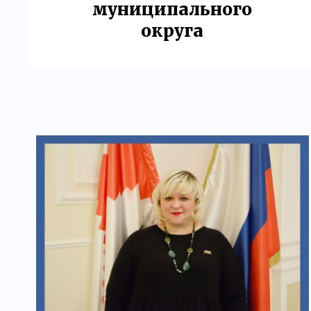
муниципального
округа