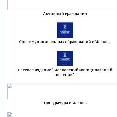
Активный гражданин
Совет муниципальных образований г.Москвы
Сетевое издание "Московский муниципальный
вестник"
Прокуратура г.Москвы