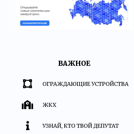
ВАЖНОЕ
ОГРАЖДАЮЩИЕ УСТРОЙСТВА
ЖКХ
УЗНАЙ, КТО ТВОЙ ДЕПУТАТ