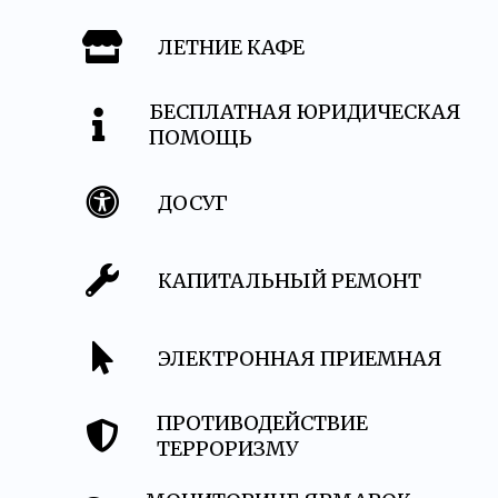
ЛЕТНИЕ КАФЕ
БЕСПЛАТНАЯ ЮРИДИЧЕСКАЯ
ПОМОЩЬ
ДОСУГ
КАПИТАЛЬНЫЙ РЕМОНТ
ЭЛЕКТРОННАЯ ПРИЕМНАЯ
ПРОТИВОДЕЙСТВИЕ
ТЕРРОРИЗМУ