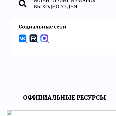
МОНИТОРИНГ ЯРМАРОК
ВЫХОДНОГО ДНЯ
Социальные сети
ОФИЦИАЛЬНЫЕ РЕСУРСЫ