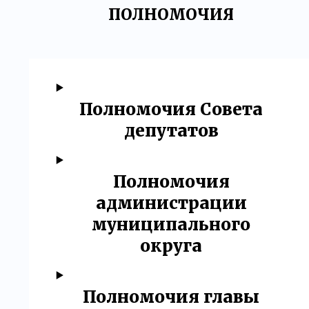
ПОЛНОМОЧИЯ
Полномочия Совета
депутатов
Полномочия
администрации
муниципального
округа
Полномочия главы