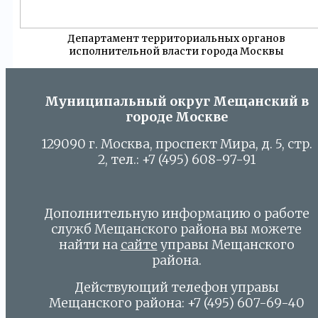
Департамент территориальных органов
исполнительной власти города Москвы
Муниципальный округ Мещанский в
городе Москве
129090 г. Москва, проспект Мира, д. 5, стр.
2, тел.: +7 (495) 608-97-91
Дополнительную информацию о работе
служб Мещанского района вы можете
найти на
сайте
управы Мещанского
района.
Действующий телефон управы
Мещанского района: +7 (495) 607-69-40