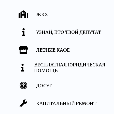
ЖКХ
УЗНАЙ, КТО ТВОЙ ДЕПУТАТ
ЛЕТНИЕ КАФЕ
БЕСПЛАТНАЯ ЮРИДИЧЕСКАЯ
ПОМОЩЬ
ДОСУГ
КАПИТАЛЬНЫЙ РЕМОНТ