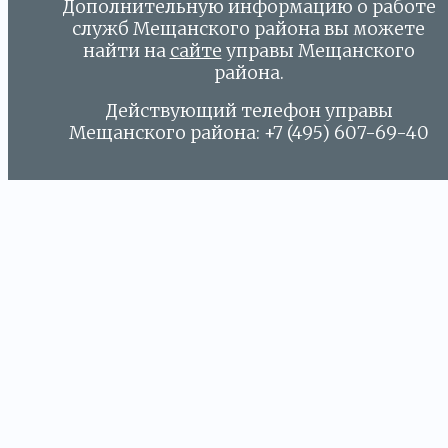
Дополнительную информацию о работе
служб Мещанского района вы можете
найти на
сайте
управы Мещанского
района.
Действующий телефон управы
Мещанского района: +7 (495) 607-69-40