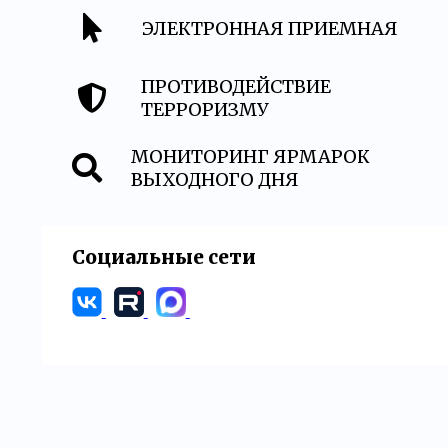
ЭЛЕКТРОННАЯ ПРИЕМНАЯ
ПРОТИВОДЕЙСТВИЕ
ТЕРРОРИЗМУ
МОНИТОРИНГ ЯРМАРОК
ВЫХОДНОГО ДНЯ
Социальные сети