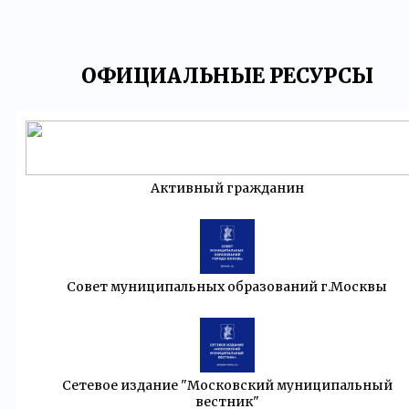
ОФИЦИАЛЬНЫЕ РЕСУРСЫ
Активный гражданин
Совет муниципальных образований г.Москвы
Сетевое издание "Московский муниципальный
вестник"