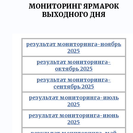
МОНИТОРИНГ ЯРМАРОК
ВЫХОДНОГО ДНЯ
результат мониторинга-ноябрь
2025
результат мониторинга-
октябрь 2025
результат мониторинга-
сентябрь 2025
результат мониторинга-июль
2025
результат мониторинга-июнь
2025