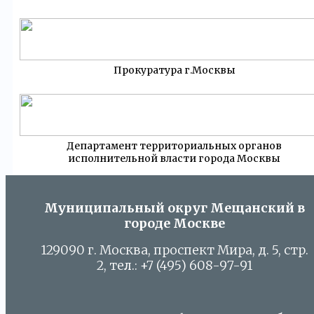
Прокуратура г.Москвы
Департамент территориальных органов
исполнительной власти города Москвы
Муниципальный округ Мещанский в
городе Москве
129090 г. Москва, проспект Мира, д. 5, стр.
2, тел.: +7 (495) 608-97-91