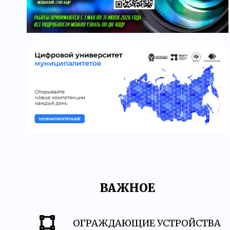
ВАЖНОЕ
ОГРАЖДАЮЩИЕ УСТРОЙСТВА