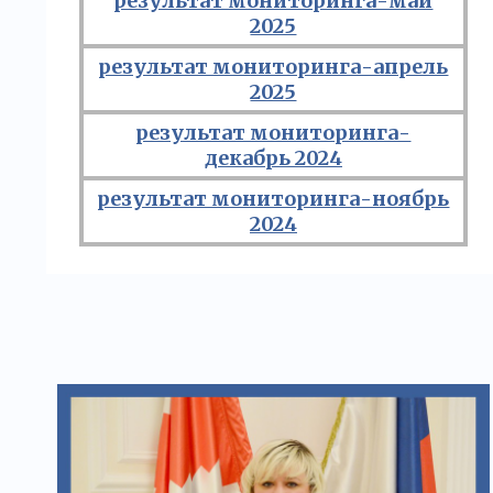
результат мониторинга-май
2025
результат мониторинга-апрель
2025
результат мониторинга-
декабрь 2024
результат мониторинга-ноябрь
2024