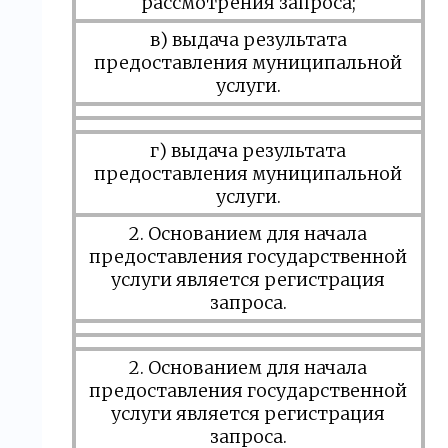
рассмотрения запроса;
в) выдача результата
предоставления муниципальной
услуги.
г) выдача результата
предоставления муниципальной
услуги.
2. Основанием для начала
предоставления государственной
услуги является регистрация
запроса.
2. Основанием для начала
предоставления государственной
услуги является регистрация
запроса.