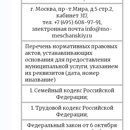
г. Москва, пр-т Мира, д.5 стр.2,
кабинет 317,
тел. +7 (495) 608-97-91,
электронная почта info@mo-
meschanskiy.ru
Перечень нормативных правовых
актов, устанавливающих
основания для предоставления
муниципальной услуги, указанием
их реквизитов (дата, номер
иназвание)
1. Семейный кодекс Российской
Федерации;
1. Трудовой кодекс Российской
Федерации;
Федеральный закон от 6 октября