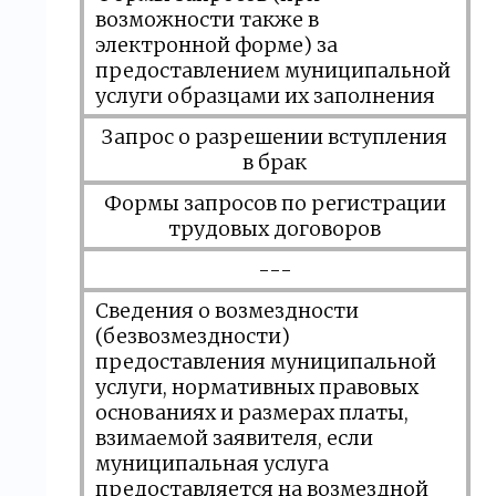
возможности также в
электронной форме) за
предоставлением муниципальной
услуги образцами их заполнения
Запрос о разрешении вступления
в брак
Формы запросов по регистрации
трудовых договоров
---
Сведения о возмездности
(безвозмездности)
предоставления муниципальной
услуги, нормативных правовых
основаниях и размерах платы,
взимаемой заявителя, если
муниципальная услуга
предоставляется на возмездной