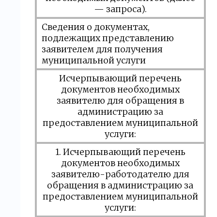
— запроса).
Сведения о документах,
подлежащих представлению
заявителем для получения
муниципальной услуги
Исчерпывающий перечень
документов необходимых
заявителю для обращения в
администрацию за
предоставлением муниципальной
услуги:
1. Исчерпывающий перечень
документов необходимых
заявителю-работодателю для
обращения в администрацию за
предоставлением муниципальной
услуги: