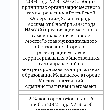
2003 года №131-ФЗ «Об общих
принципах организации местного
самоуправления в Российской
Федерации»; Закон города
Москвы от 6 ноября 2002 года
№56"Об организации местного
самоуправления в городе
Москве";Устав муниципального
образования; Порядок
регистрации уставов
территориальных общественных
самоуправлений во
внутригородском муниципальном
образовании Мещанское в городе
Москве; настоящий
Административный регламент.
2. Закон города Москвы от 6
ноября 2002 года № 56 «Об