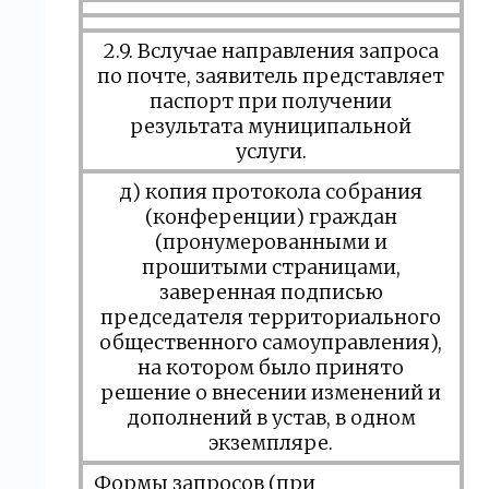
2.9. Вслучае направления запроса
по почте, заявитель представляет
паспорт при получении
результата муниципальной
услуги.
д) копия протокола собрания
(конференции) граждан
(пронумерованными и
прошитыми страницами,
заверенная подписью
председателя территориального
общественного самоуправления),
на котором было принято
решение о внесении изменений и
дополнений в устав, в одном
экземпляре.
Формы запросов (при