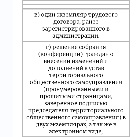
в) один экземпляр трудового
договора, ранее
зарегистрированного в
администрации.
г) решение собрания
(конференции) граждан о
внесении изменений и
дополнений в устав
территориального
общественного самоуправления
(пронумерованными и
прошитыми страницами,
заверенное подписью
председателя территориального
общественного самоуправления) в
двух экземплярах, а так же в
электронном виде;