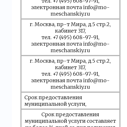
тел. +7 (495) 608-97-91,
электронная почта info@mo-
meschanskiy.ru
г. Москва, пр-т Мира, д.5 стр.2,
кабинет 317,
тел. +7 (495) 608-97-91,
электронная почта info@mo-
meschanskiy.ru
г. Москва, пр-т Мира, д.5 стр.2,
кабинет 317,
тел. +7 (495) 608-97-91,
электронная почта info@mo-
meschanskiy.ru
Срок предоставления
муниципальной услуги,
Срок предоставления
муниципальной услуги составляет