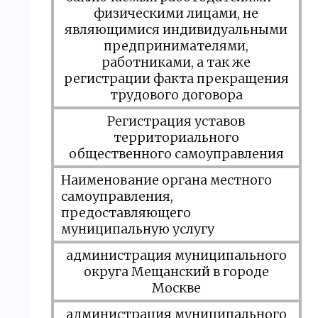
физическими лицами, не
являющимися индивидуальными
предпринимателями,
работниками, а так же
регистрации факта прекращения
трудового договора
Регистрация уставов
территориального
общественного самоуправления
Наименование органа местного
самоуправления,
предоставляющего
муниципальную услугу
администрация муниципального
округа Мещанский в городе
Москве
администрация муниципального