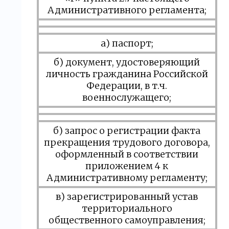
Административного регламента;
а) паспорт;
б) документ, удостоверяющий
личность гражданина Российской
Федерации, в т.ч.
военнослужащего;
б) запрос о регистрации факта
прекращения трудового договора,
оформленный в соответствии
приложением 4 к
Административному регламенту;
в) зарегистрированный устав
территориального
общественного самоуправления;