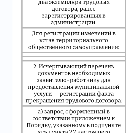
два экземпляра трудовых
договора, ранее
зарегистрированных в
администрации.
Для регистрации изменений в
устав территориального
общественного самоуправления:
2. Исчерпывающий перечень
документов необходимых
заявителю-работнику для
предоставления муниципальной
услуги— регистрации факта
прекращения трудового договора:
а) запрос, оформленный в
соответствии приложением к
Порядку, указанному в подпункте
«г» пункта 2.7 настоящего