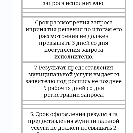
запроса исполнителю.
Срок рассмотрения запроса
ипринятия решения по итогам его
рассмотрения не должен
превышать 3 дней со дня
поступления запроса
исполнителю.
7. Результат предоставления
муниципальной услуги выдается
заявителю под роспись не позднее
5 рабочих дней со дня
регистрации запроса.
5. Срок оформления результата
предоставления муниципальной
услуги не должен превышать 2