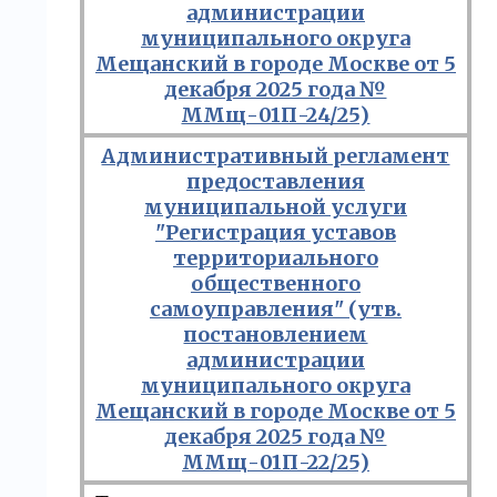
администрации
муниципального округа
Мещанский в городе Москве от 5
декабря 2025 года №
ММщ-01П-24/25)
Административный регламент
предоставления
муниципальной услуги
"Регистрация уставов
территориального
общественного
самоуправления" (утв.
постановлением
администрации
муниципального округа
Мещанский в городе Москве от 5
декабря 2025 года №
ММщ-01П-22/25)