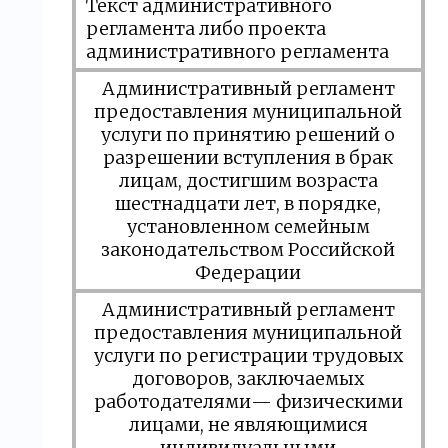
Текст административного
регламента либо проекта
административного регламента
Административный регламент
предоставления муниципальной
услуги по принятию решений о
разрешении вступления в брак
лицам, достигшим возраста
шестнадцати лет, в порядке,
установленном семейным
законодательством Российской
Федерации
Административный регламент
предоставления муниципальной
услуги по регистрации трудовых
договоров, заключаемых
работодателями— физическими
лицами, не являющимися
индивидуальными