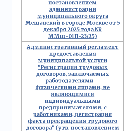
постановлением
администрации
муниципального округа
Мещанский в городе Москве от 5
декабря 2025 года №
ММщ-01П-23/25)
Административный регламент
предоставления
муниципальной услуги
"Регистрация трудовых
договоров, заключаемых
работодателями—
физическими лицами, не
являющимися
индивидуальными
предпринимателями, с
работниками, регистрация
факта прекращения трудового
договора" (утв. постановлением