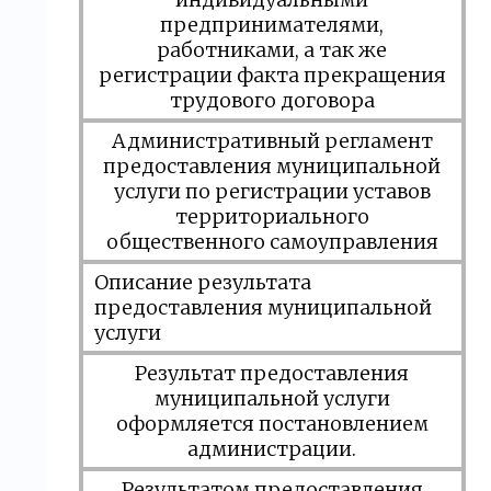
предпринимателями,
работниками, а так же
регистрации факта прекращения
трудового договора
Административный регламент
предоставления муниципальной
услуги по регистрации уставов
территориального
общественного самоуправления
Описание результата
предоставления муниципальной
услуги
Результат предоставления
муниципальной услуги
оформляется постановлением
администрации.
Результатом предоставления