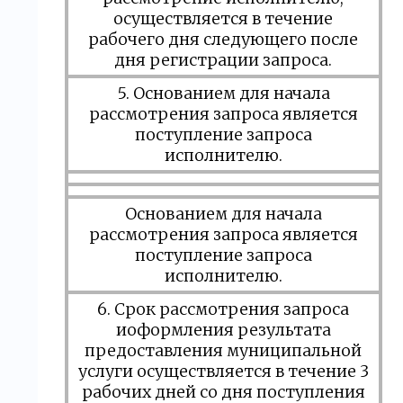
осуществляется в течение
рабочего дня следующего после
дня регистрации запроса.
5. Основанием для начала
рассмотрения запроса является
поступление запроса
исполнителю.
Основанием для начала
рассмотрения запроса является
поступление запроса
исполнителю.
6. Срок рассмотрения запроса
иоформления результата
предоставления муниципальной
услуги осуществляется в течение 3
рабочих дней со дня поступления