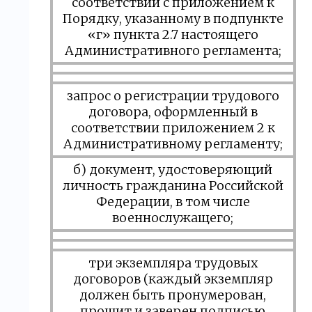
соответствии с приложением к
Порядку, указанному в подпункте
«г» пункта 2.7 настоящего
Административного регламента;
запрос о регистрации трудового
договора, оформленный в
соответствии приложением 2 к
Административному регламенту;
б) документ, удостоверяющий
личность гражданина Российской
Федерации, в том числе
военнослужащего;
три экземпляра трудовых
договоров (каждый экземпляр
должен быть пронумерован,
прошит и заверен подписью