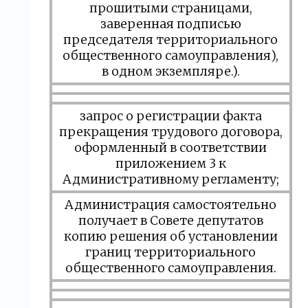
прошитыми страницами,
заверенная подписью
председателя территориального
общественного самоуправления),
в одном экземпляре.).
запрос о регистрации факта
прекращения трудового договора,
оформленный в соответствии
приложением 3 к
Административному регламенту;
Администрация самостоятельно
получает в Совете депутатов
копию решения об установлении
границ территориального
общественного самоуправления.