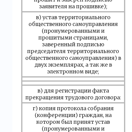
заявителя на прошивке);
в) устав территориального
общественного самоуправления
(пронумерованными и
прошитыми страницами,
заверенный подписью
председателя территориального
общественного самоуправления) в
двух экземплярах, а так же в
электронном виде;
в) для регистрации факта
прекращения трудового договора:
г) копия протокола собрания
(конференции) граждан, на
котором был принят устав
(пронумерованными и