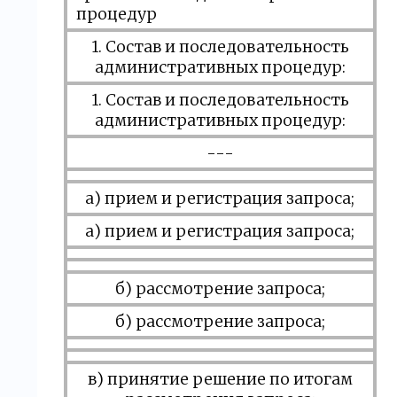
процедур
1. Состав и последовательность
административных процедур:
1. Состав и последовательность
административных процедур:
---
а) прием и регистрация запроса;
а) прием и регистрация запроса;
б) рассмотрение запроса;
б) рассмотрение запроса;
в) принятие решение по итогам