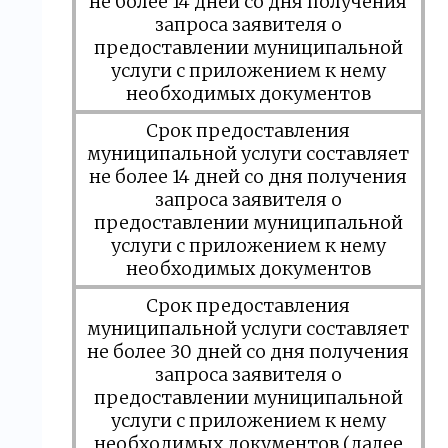
не более 14 дней со дня получения
запроса заявителя о
предоставлении муниципальной
услуги с приложением к нему
необходимых документов
Срок предоставления
муниципальной услуги составляет
не более 14 дней со дня получения
запроса заявителя о
предоставлении муниципальной
услуги с приложением к нему
необходимых документов
Срок предоставления
муниципальной услуги составляет
не более 30 дней со дня получения
запроса заявителя о
предоставлении муниципальной
услуги с приложением к нему
необходимых документов (далее