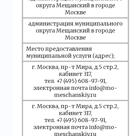
округа Мещанский в городе
Москве
администрация муниципального
округа Мещанский в городе
Москве
Место предоставления
муниципальной услуги (адрес);
г. Москва, пр-т Мира, д.5 стр.2,
кабинет 317,
тел. +7 (495) 608-97-91,
электронная почта info@mo-
meschanskiy.ru
г. Москва, пр-т Мира, д.5 стр.2,
кабинет 317,
тел. +7 (495) 608-97-91,
электронная почта info@mo-
meschanskiy.ru