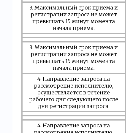
3. Максимальный срок приема и
регистрации запроса не может
превышать 15 минут момента
начала приема.
3. Максимальный срок приема и
регистрации запроса не может
превышать 15 минут момента
начала приема.
4. Направление запроса на
рассмотрение исполнителю,
осуществляется в течение
рабочего дня следующего после
дня регистрации запроса.
4. Направление запроса на
рассмотрение исполнителю,