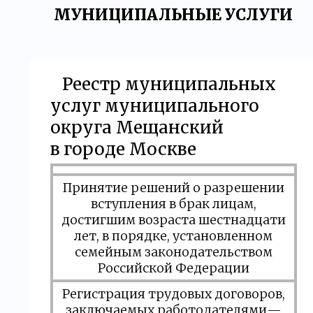
МУНИЦИПАЛЬНЫЕ УСЛУГИ
Реестр муниципальных
услуг муниципального
округа Мещанский
в городе Москве
Принятие решений о разрешении
вступления в брак лицам,
достигшим возраста шестнадцати
лет, в порядке, установленном
семейным законодательством
Российской Федерации
Регистрация трудовых договоров,
заключаемых работодателями—