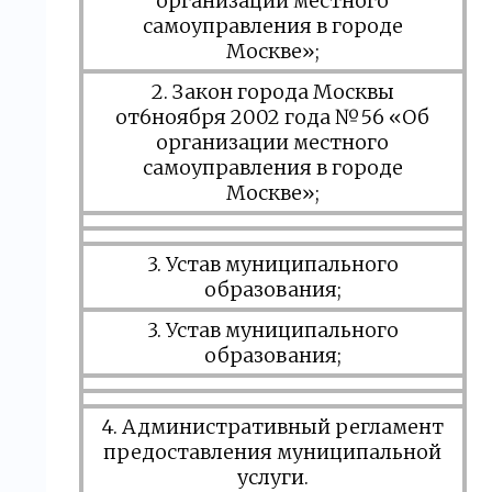
организации местного
самоуправления в городе
Москве»;
2. Закон города Москвы
от6ноября 2002 года №56 «Об
организации местного
самоуправления в городе
Москве»;
3. Устав муниципального
образования;
3. Устав муниципального
образования;
4. Административный регламент
предоставления муниципальной
услуги.