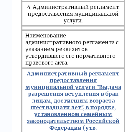
4. Административный регламент
предоставления муниципальной
услуги.
Наименование
административного регламента c
указанием реквизитов
утвердившего его нормативного
правового акта.
Административный регламент
предоставления
муниципальной услуги "Выдача
разрешения вступления в брак
лицам, достигшим возраста
шестнадцати лет", в порядке,
установленном семейным
законодательством Российской
Федерации (утв.