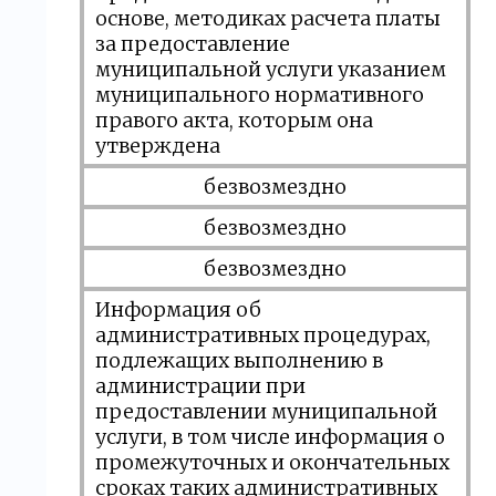
основе, методиках расчета платы
за предоставление
муниципальной услуги указанием
муниципального нормативного
правого акта, которым она
утверждена
безвозмездно
безвозмездно
безвозмездно
Информация об
административных процедурах,
подлежащих выполнению в
администрации при
предоставлении муниципальной
услуги, в том числе информация о
промежуточных и окончательных
сроках таких административных