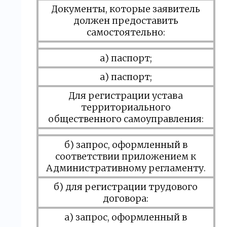
Документы, которые заявитель
должен предоставить
самостоятельно:
а) паспорт;
а) паспорт;
Для регистрации устава
территориального
общественного самоуправления:
б) запрос, оформленный в
соответствии приложением к
Административному регламенту.
б) для регистрации трудового
договора:
а) запрос, оформленный в