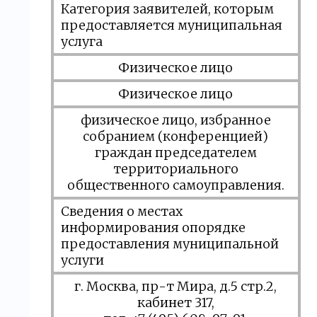
Категория заявителей, которым
предоставляется муниципальная
услуга
Физическое лицо
Физическое лицо
физическое лицо, избранное
собранием (конференцией)
граждан председателем
территориального
общественного самоуправления.
Сведения о местах
информирования опорядке
предоставления муниципальной
услуги
г. Москва, пр-т Мира, д.5 стр.2,
кабинет 317,