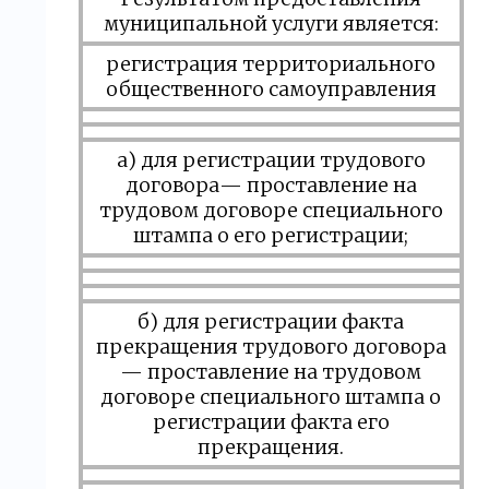
муниципальной услуги является:
регистрация территориального
общественного самоуправления
а) для регистрации трудового
договора— проставление на
трудовом договоре специального
штампа о его регистрации;
б) для регистрации факта
прекращения трудового договора
— проставление на трудовом
договоре специального штампа о
регистрации факта его
прекращения.