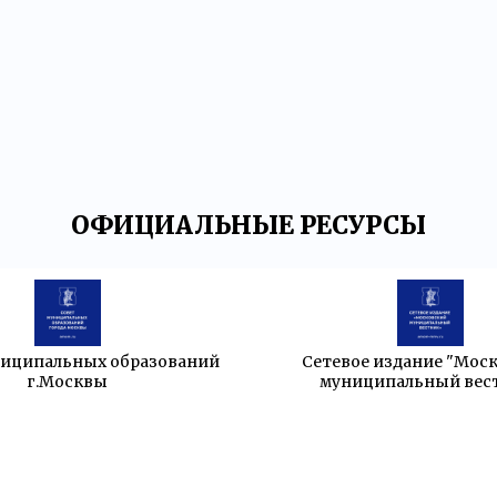
ОФИЦИАЛЬНЫЕ РЕСУРСЫ
ниципальных образований
Сетевое издание "Мос
г.Москвы
муниципальный вес