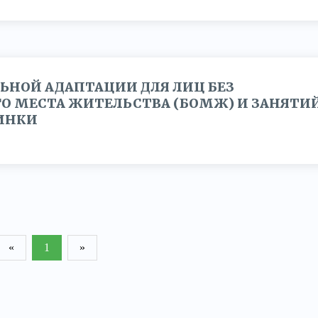
ЬНОЙ АДАПТАЦИИ ДЛЯ ЛИЦ БЕЗ
О МЕСТА ЖИТЕЛЬСТВА (БОМЖ) И ЗАНЯТИ
ЛИНКИ
«
1
»