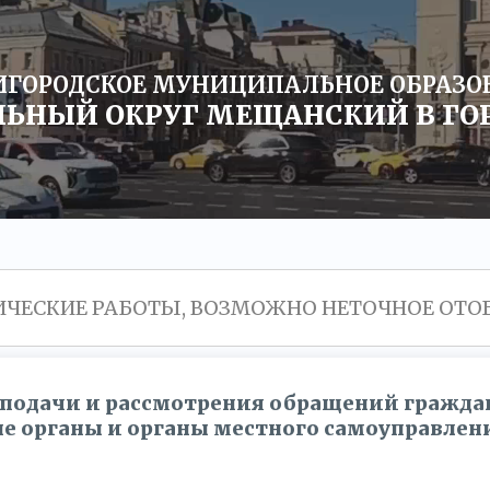
ИГОРОДСКОЕ МУНИЦИПАЛЬНОЕ ОБРАЗОВ
НЫЙ ОКРУГ МЕЩАНСКИЙ В ГО
НИЧЕСКИЕ РАБОТЫ, ВОЗМОЖНО НЕТОЧНОЕ О
подачи и рассмотрения обращений гражда
е органы и органы местного самоуправлен