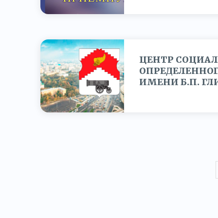
2025-04-03
ЦЕНТР СОЦИАЛ
ОПРЕДЕЛЕННОГ
ИМЕНИ Б.П. Г
2024-07-10