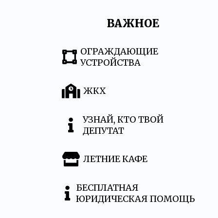
ВАЖНОЕ
ОГРАЖДАЮЩИЕ
УСТРОЙСТВА
ЖКХ
УЗНАЙ, КТО ТВОЙ
ДЕПУТАТ
ЛЕТНИЕ КАФЕ
БЕСПЛАТНАЯ
ЮРИДИЧЕСКАЯ ПОМОЩЬ