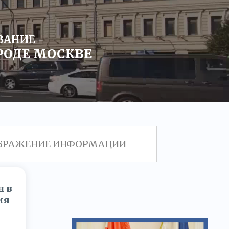
АНИЕ -
РОДЕ МОСКВЕ
ТОБРАЖЕНИЕ ИНФОРМАЦИИ
н в
ия