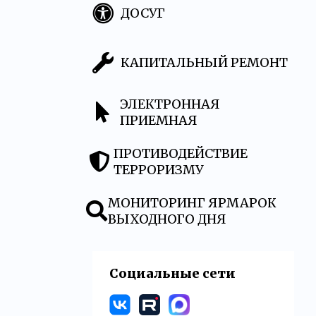
ДОСУГ
КАПИТАЛЬНЫЙ РЕМОНТ
ЭЛЕКТРОННАЯ
ПРИЕМНАЯ
ПРОТИВОДЕЙСТВИЕ
ТЕРРОРИЗМУ
МОНИТОРИНГ ЯРМАРОК
ВЫХОДНОГО ДНЯ
Социальные сети