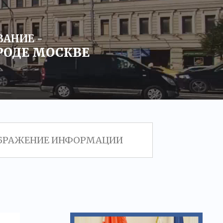
АНИЕ -
РОДЕ МОСКВЕ
ТОБРАЖЕНИЕ ИНФОРМАЦИИ