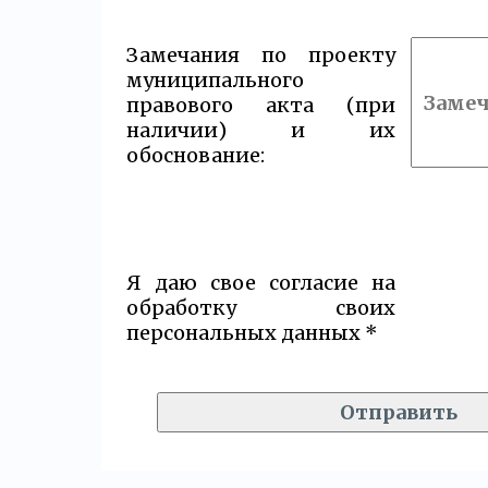
Замечания по проекту
муниципального
правового акта (при
наличии) и их
обоснование:
Я даю свое согласие на
обработку своих
персональных данных *