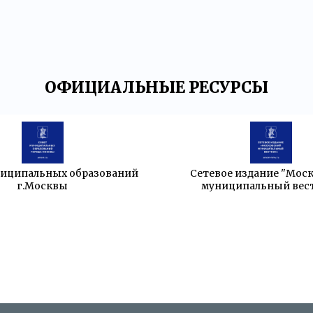
ОФИЦИАЛЬНЫЕ РЕСУРСЫ
ниципальных образований
Сетевое издание "Мос
г.Москвы
муниципальный вес